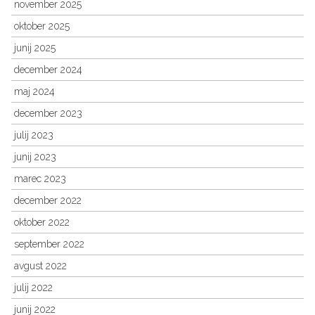
november 2025
oktober 2025
junij 2025
december 2024
maj 2024
december 2023
julij 2023
junij 2023
marec 2023
december 2022
oktober 2022
september 2022
avgust 2022
julij 2022
junij 2022