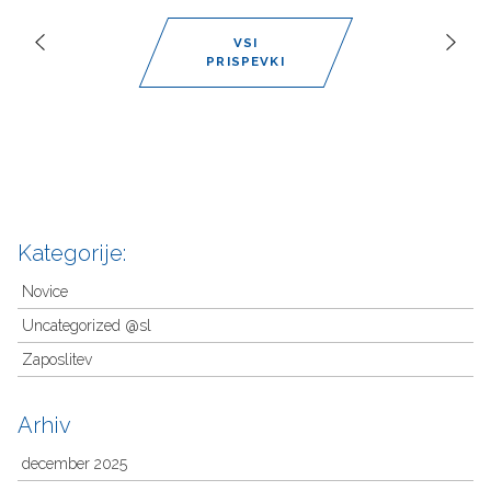
VSI
PRISPEVKI
Kategorije:
Novice
Uncategorized @sl
Zaposlitev
Arhiv
december 2025