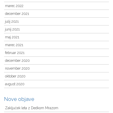
marec 2022
december 2021
julij 2021
junij 2021
maj 2021
marec 2021
februar 2021
december 2020
november 2020
oktober 2020
avgust 2020
Nove objave
Zaključek leta z Dedkom Mrazom