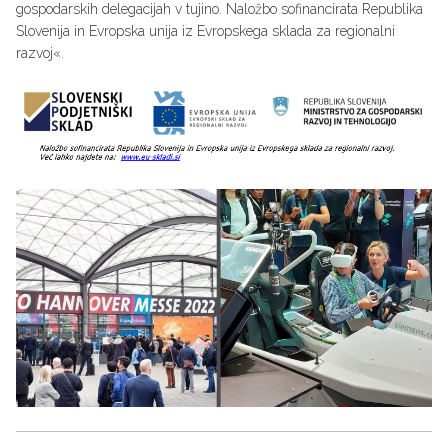
gospodarskih delegacijah v tujino. Naložbo sofinancirata Republika
Slovenija in Evropska unija iz Evropskega sklada za regionalni
razvoj«.