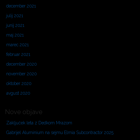
december 2021
julij 2021
junij 2021
maj 2021
marec 2021
februar 2021
december 2020
november 2020
oktober 2020
avgust 2020
Nove objave
Zaključek leta z Dedkom Mrazom
Gabrijel Aluminium na sejmu Elmia Subcontractor 2025