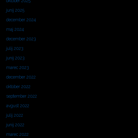
oktober 2025
junij 2025
december 2024
maj 2024
december 2023
julij 2023
junij 2023
marec 2023
december 2022
oktober 2022
september 2022
avgust 2022
julij 2022
junij 2022
marec 2022