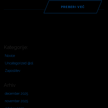
PREBERI VEČ
Kategorije:
Novice
Uncategorized @sl
Zaposlitev
Arhiv
december 2025
november 2025